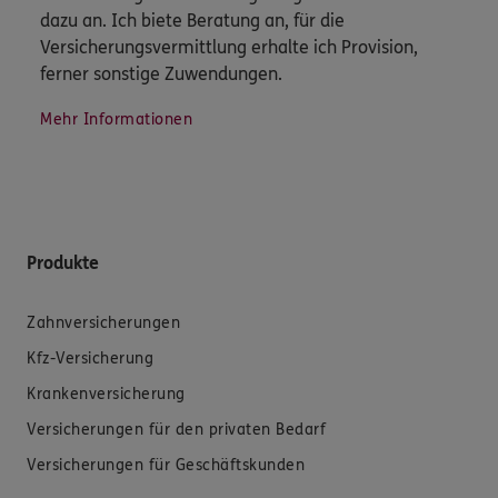
dazu an. Ich biete Beratung an, für die
Versicherungsvermittlung erhalte ich Provision,
ferner sonstige Zuwendungen.
Mehr Informationen
Produkte
Zahnversicherungen
Kfz-Versicherung
Krankenversicherung
Versicherungen für den privaten Bedarf
Versicherungen für Geschäftskunden