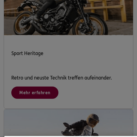
Sport Heritage
Retro und neuste Technik treffen aufeinander.
Mehr erfahren