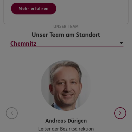
Mehr erfahren
UNSER TEAM
Unser Team am Standort
Andreas
Dürigen
Leiter der Bezirksdirektion