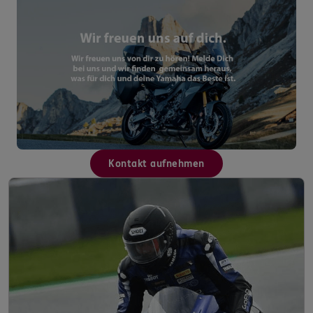
Kontakt aufnehmen