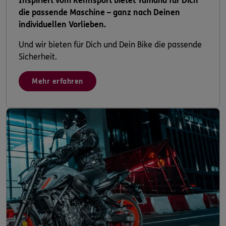
Inspiriert vom Rennsport bietet Yamaha für Dich
die passende Maschine – ganz nach Deinen
individuellen Vorlieben.
Und wir bieten für Dich und Dein Bike die passende
Sicherheit.
Mehr erfahren