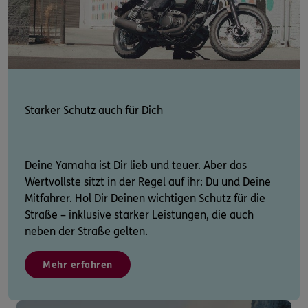
Starker Schutz auch für Dich
Deine Yamaha ist Dir lieb und teuer. Aber das
Wertvollste sitzt in der Regel auf ihr: Du und Deine
Mitfahrer. Hol Dir Deinen wichtigen Schutz für die
Straße – inklusive starker Leistungen, die auch
neben der Straße gelten.
Mehr erfahren