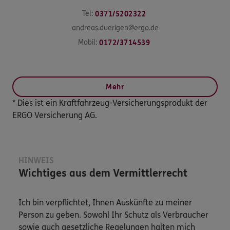
Tel:
0371/5202322
andreas.duerigen@ergo.de
Mobil:
0172/3714539
Mehr
* Dies ist ein Kraftfahrzeug-Versicherungsprodukt der
ERGO Versicherung AG.
HINWEIS
Wichtiges aus dem Vermittlerrecht
Ich bin verpflichtet, Ihnen Auskünfte zu meiner
Person zu geben. Sowohl Ihr Schutz als Verbraucher
sowie auch gesetzliche Regelungen halten mich