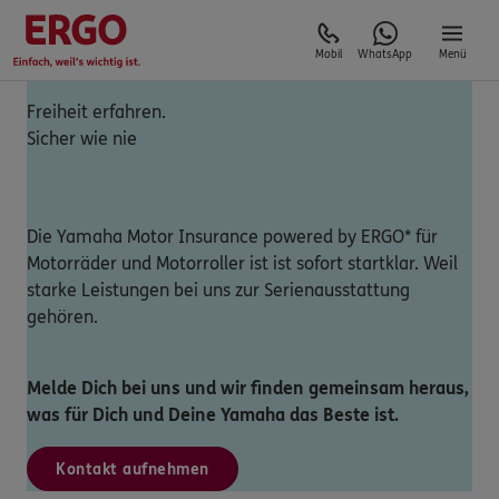
Mobil
WhatsApp
Menü
Freiheit erfahren.
Sicher wie nie
Die Yamaha Motor Insurance powered by ERGO* für
Motorräder und Motorroller ist ist sofort startklar. Weil
starke Leistungen bei uns zur Serienausstattung
gehören.
Melde Dich bei uns und wir finden gemeinsam heraus,
was für Dich und Deine Yamaha das Beste ist.
Kontakt aufnehmen