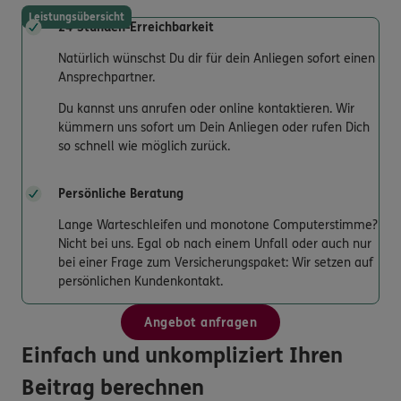
Leistungsübersicht
24-Stunden-Erreichbarkeit
Natürlich wünschst Du dir für dein Anliegen sofort einen
Ansprechpartner.
Du kannst uns anrufen oder online kontaktieren. Wir
kümmern uns sofort um Dein Anliegen oder rufen Dich
so schnell wie möglich zurück.
Persönliche Beratung
Lange Warteschleifen und monotone Computerstimme?
Nicht bei uns. Egal ob nach einem Unfall oder auch nur
bei einer Frage zum Versicherungspaket: Wir setzen auf
persönlichen Kundenkontakt.
Angebot anfragen
Einfach und unkompliziert Ihren
Beitrag berechnen