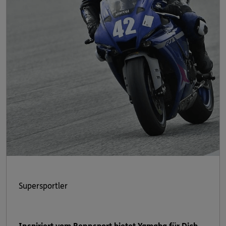
Supersportler