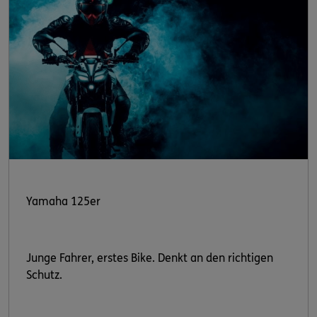
Yamaha 125er
Junge Fahrer, erstes Bike. Denkt an den richtigen
Schutz.