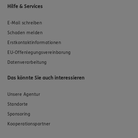
Hilfe & Services
E-Mail schreiben
Schaden melden
Erstkontaktinformationen
EU-Offenlegungsvereinbarung
Datenverarbeitung
Das könnte Sie auch interessieren
Unsere Agentur
Standorte
Sponsoring
Kooperationspartner