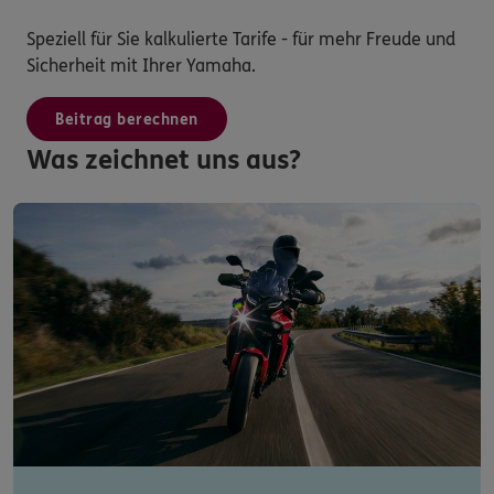
Speziell für Sie kalkulierte Tarife - für mehr Freude und
Sicherheit mit Ihrer Yamaha.
Beitrag berechnen
Was zeichnet uns aus?