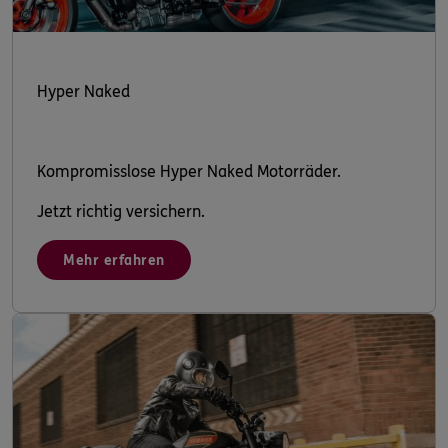
Hyper Naked
Kompromisslose Hyper Naked Motorräder.
Jetzt richtig versichern.
Mehr erfahren