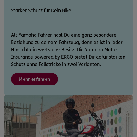
Starker Schutz für Dein Bike
Als Yamaha Fahrer hast Du eine ganz besondere
Beziehung zu deinem Fahrzeug, denn es ist in jeder
Hinsicht ein wertvoller Besitz. Die Yamaha Motor
Insurance powered by ERGO bietet Dir dafür starken
Schutz ohne Fallstricke in zwei Varianten.
Mehr erfahren