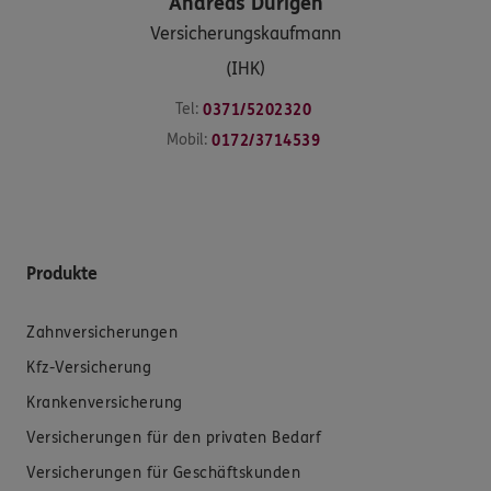
Andreas
Dürigen
Versicherungskaufmann
(IHK)
Tel:
0371/5202320
Mobil:
0172/3714539
Produkte
Zahnversicherungen
Kfz-Versicherung
Krankenversicherung
Versicherungen für den privaten Bedarf
Versicherungen für Geschäftskunden