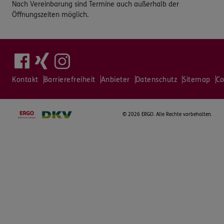
Nach Vereinbarung sind Termine auch außerhalb der
Öffnungszeiten möglich.
Kontakt
Barrierefreiheit
Anbieter
Datenschutz
Sitemap
Co
©
2026 ERGO. Alle Rechte vorbehalten.