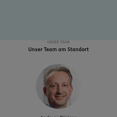
UNSER TEAM
Unser Team am Standort