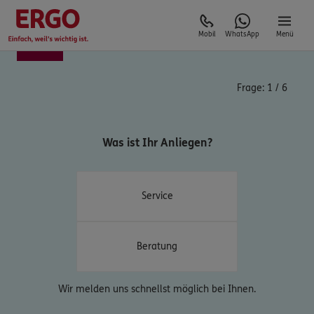
Mobil
WhatsApp
Menü
Frage:
1
/
6
Was ist Ihr Anliegen?
Service
Beratung
Wir melden uns schnellst möglich bei Ihnen.