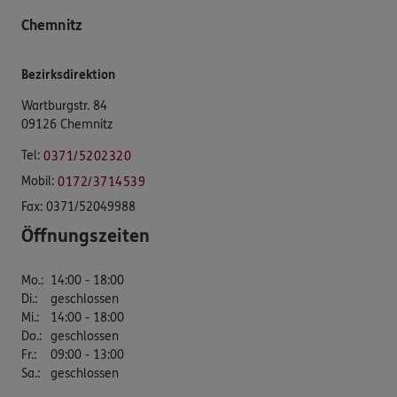
Chemnitz
Bezirksdirektion
Wartburgstr. 84
09126 Chemnitz
Tel:
0371/5202320
Mobil:
0172/3714539
Fax:
0371/52049988
Öffnungszeiten
Mo.
:
14:00 - 18:00
Di.
:
geschlossen
Mi.
:
14:00 - 18:00
Do.
:
geschlossen
Fr.
:
09:00 - 13:00
Sa.
:
geschlossen