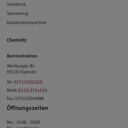
Standorte
Sponsoring
Kooperationspartner
Chemnitz
Bezirksdirektion
Wartburgstr. 84
09126 Chemnitz
Tel:
0371/5202320
Mobil:
0172/3714539
Fax:
0371/52049988
Öffnungszeiten
Mo.
:
14:00 - 18:00