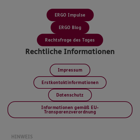
ERGO Impulse
ERGO Blog
Rechtsfrage des Tages
Rechtliche Informationen
Impressum
Erstkontaktinformationen
Datenschutz
Informationen gemäß EU-
Transparenzverordnung
HINWEIS