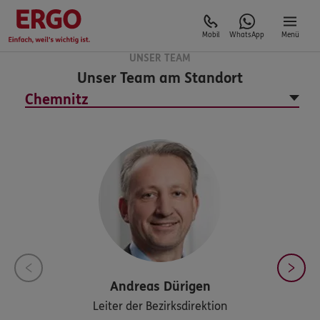
Mobil
WhatsApp
Menü
UNSER TEAM
Unser Team am Standort
Andreas
Dürigen
Leiter der Bezirksdirektion