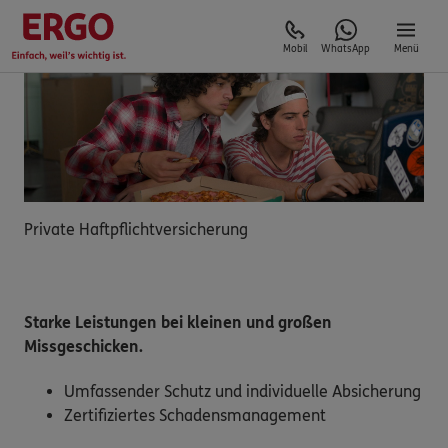
Mobil
WhatsApp
Menü
Private Haftpflichtversicherung
Starke Leistungen bei kleinen und großen
Missgeschicken.
Umfassender Schutz und individuelle Absicherung
Zertifiziertes Schadensmanagement