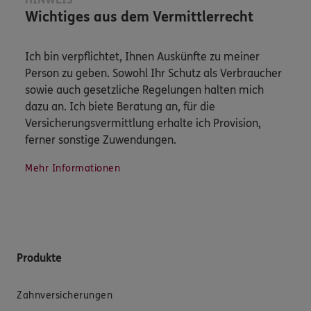
Wichtiges aus dem Vermittlerrecht
Ich bin verpflichtet, Ihnen Auskünfte zu meiner
Person zu geben. Sowohl Ihr Schutz als Verbraucher
sowie auch gesetzliche Regelungen halten mich
dazu an. Ich biete Beratung an, für die
Versicherungsvermittlung erhalte ich Provision,
ferner sonstige Zuwendungen.
Mehr Informationen
Produkte
Zahnversicherungen