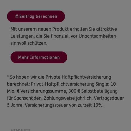
Beitrag berechnen
Mit unserem neuen Produkt erhalten Sie attraktive
Leistungen, die Sie finanziell vor Unachtsamkeiten
sinnvoll schützen.
Mehr Informationen
* So haben wir die Private Haftpflichtversicherung
berechnet: Privat-Haftpflichtversicherung Single: 10
Mio. € Versicherungssumme, 300 € Selbstbeteiligung
für Sachschäden, Zahlungsweise jährlich, Vertragsdauer
5 Jahre, Versicherungssteuer von zurzeit 19%.
HINWEIS