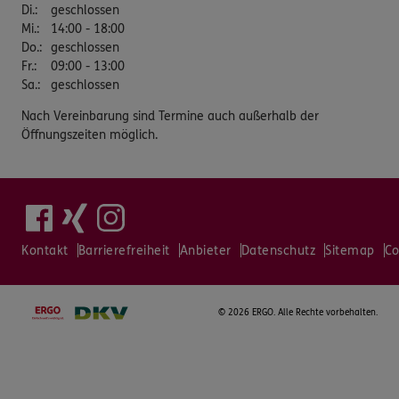
Di.
:
geschlossen
Mi.
:
14:00 - 18:00
Do.
:
geschlossen
Fr.
:
09:00 - 13:00
Sa.
:
geschlossen
Nach Vereinbarung sind Termine auch außerhalb der
Öffnungszeiten möglich.
Kontakt
Barrierefreiheit
Anbieter
Datenschutz
Sitemap
Co
©
2026 ERGO. Alle Rechte vorbehalten.